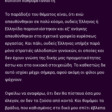
κάποιον λαθρομετανάστη.
Το παράδοξο του θέματος είναι, ότι ενώ
απευθύνθηκαν σε πολύ κόσμο, ουδείς Έλληνας ή
Ελληνίδα παρουσιάστηκαν και εξ’ ανάγκης
απευθύνθηκαν στα σχετικά γραφεία ευρέσεως
εργασίας. Και πάλι, ουδείς Έλληνας υπήρξε παρά
μόνο στρατιές αλλοδαπών γυναικών, οι οποίες και
δεν έχουν γνώση της δικής μας πραγματικότητας
έστω και στα οικιακά στοιχειώδη. Το καθεστώς δε
αυτό ισχύει μέχρι σήμερα, αφού ακόμη οι φίλοι μου
ψάχνουν.
Οφείλω να αναφέρω, ότι δεν θα πίστευα όσα μου
έλεγαν, αν δεν τα ζούσα από κοντά. Και θυμάμαι τα
βράδια, που καθισμένος στο δικό μου σπίτι έβλεπα