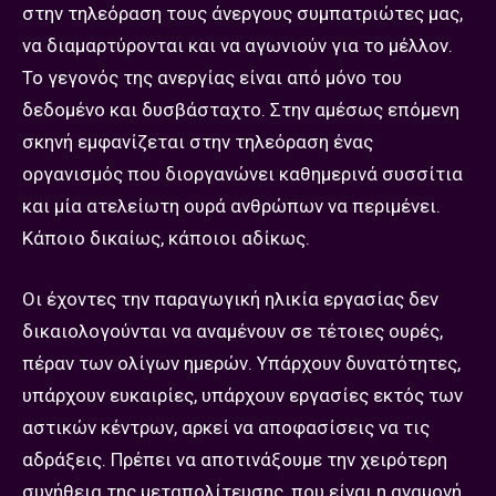
στην τηλεόραση τους άνεργους συμπατριώτες μας,
να διαμαρτύρονται και να αγωνιούν για το μέλλον.
Το γεγονός της ανεργίας είναι από μόνο του
δεδομένο και δυσβάσταχτο. Στην αμέσως επόμενη
σκηνή εμφανίζεται στην τηλεόραση ένας
οργανισμός που διοργανώνει καθημερινά συσσίτια
και μία ατελείωτη ουρά ανθρώπων να περιμένει.
Κάποιο δικαίως, κάποιοι αδίκως.
Οι έχοντες την παραγωγική ηλικία εργασίας δεν
δικαιολογούνται να αναμένουν σε τέτοιες ουρές,
πέραν των ολίγων ημερών. Υπάρχουν δυνατότητες,
υπάρχουν ευκαιρίες, υπάρχουν εργασίες εκτός των
αστικών κέντρων, αρκεί να αποφασίσεις να τις
αδράξεις. Πρέπει να αποτινάξουμε την χειρότερη
συνήθεια της μεταπολίτευσης, που είναι η αναμονή