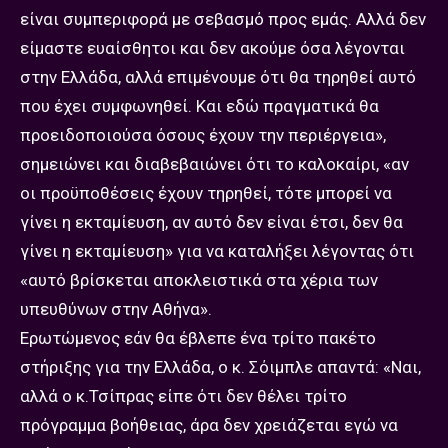
είναι συμπεριφορά με σεβασμό προς εμάς. Αλλά δεν
είμαστε ευαίσθητοι και δεν ακούμε όσα λέγονται
στην Ελλάδα, αλλά επιμένουμε ότι θα τηρηθεί αυτό
που έχει συμφωνηθεί. Και εδώ πραγματικά θα
προειδοποιούσα όσους έχουν την περιέργεια»,
σημειώνει και διαβεβαιώνει ότι το καλοκαίρι, «αν
οι προϋποθέσεις έχουν τηρηθεί, τότε μπορεί να
γίνει η εκταμίευση, αν αυτό δεν είναι έτσι, δεν θα
γίνει η εκταμίευση» για να καταλήξει λέγοντας ότι
«αυτό βρίσκεται αποκλειστικά στα χέρια των
υπευθύνων στην Αθήνα».
Ερωτώμενος εάν θα έβλεπε ένα τρίτο πακέτο
στήριξης για την Ελλάδα, ο κ. Σόιμπλε απαντά: «Ναι,
αλλά ο κ.Τσίπρας είπε ότι δεν θέλει τρίτο
πρόγραμμα βοήθειας, άρα δεν χρειάζεται εγώ να