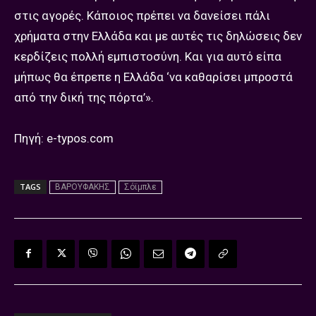
στις αγορές. Κάποιος πρέπει να δανείσει πάλι
χρήματα στην Ελλάδα και με αυτές τις δηλώσεις δεν
κερδίζεις πολλή εμπιστοσύνη. Και για αυτό είπα
μήπως θα έπρεπε η Ελλάδα ‘να καθαρίσει μπροστά
από την δική της πόρτα’».
Πηγή: e-typos.com
TAGS
ΒΑΡΟΥΦΑΚΗΣ
Σόϊμπλε