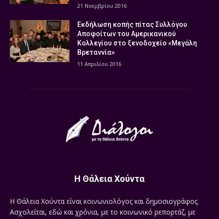
21 Νοεμβρίου 2016
Εκδήλωση κοπής πίτας Συλλόγου
Αποφοίτων του Αμερικανικού
Κολλεγίου στο ξενοδοχείο «Μεγάλη
Βρεταννία»
11 Απριλίου 2016
Η Θάλεια Χούντα
Η Θάλεια Χούντα είναι κοινωνιολόγος και δημοσιογράφος.
Ασχολείται, εδώ και χρόνια, με το κοινωνικό ρεπορτάζ, με