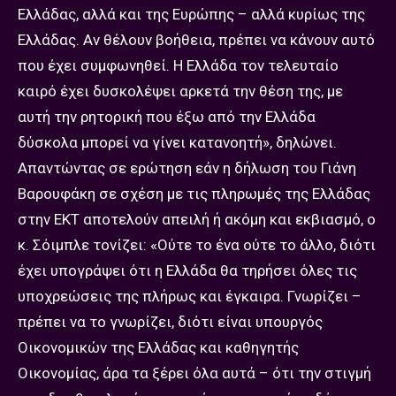
Ελλάδας, αλλά και της Ευρώπης – αλλά κυρίως της
Ελλάδας. Αν θέλουν βοήθεια, πρέπει να κάνουν αυτό
που έχει συμφωνηθεί. Η Ελλάδα τον τελευταίο
καιρό έχει δυσκολέψει αρκετά την θέση της, με
αυτή την ρητορική που έξω από την Ελλάδα
δύσκολα μπορεί να γίνει κατανοητή», δηλώνει.
Απαντώντας σε ερώτηση εάν η δήλωση του Γιάνη
Βαρουφάκη σε σχέση με τις πληρωμές της Ελλάδας
στην ΕΚΤ αποτελούν απειλή ή ακόμη και εκβιασμό, ο
κ. Σόιμπλε τονίζει: «Ούτε το ένα ούτε το άλλο, διότι
έχει υπογράψει ότι η Ελλάδα θα τηρήσει όλες τις
υποχρεώσεις της πλήρως και έγκαιρα. Γνωρίζει –
πρέπει να το γνωρίζει, διότι είναι υπουργός
Οικονομικών της Ελλάδας και καθηγητής
Οικονομίας, άρα τα ξέρει όλα αυτά – ότι την στιγμή