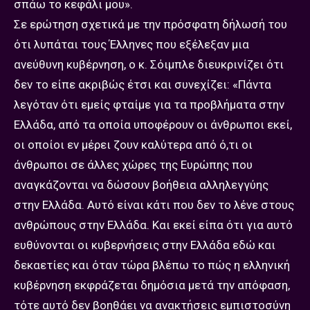
σπάω το κεφάλι μου».
Σε ερώτηση σχετικά με την πρόσφατη δήλωσή του
ότι λυπάται τους Έλληνες που εξέλεξαν μια
ανεύθυνη κυβέρνηση, ο κ. Σόιμπλε διευκρινίζει ότι
δεν το είπε ακριβώς έτσι και συνεχίζει: «Πάντα
λεγόταν ότι εμείς φταίμε για τα προβλήματα στην
Ελλάδα, από τα οποία υποφέρουν οι άνθρωποι εκεί,
οι οποίοι εν μέρει ζουν καλύτερα από ό,τι οι
άνθρωποι σε άλλες χώρες της Ευρώπης που
αναγκάζονται να δώσουν βοήθεια αλληλεγγύης
στην Ελλάδα. Αυτό είναι κάτι που δεν το λένε στους
ανθρώπους στην Ελλάδα. Και εκεί είπα ότι για αυτό
ευθύνονται οι κυβερνήσεις στην Ελλάδα εδώ και
δεκαετίες και όταν τώρα βλέπω το πώς η ελληνική
κυβέρνηση εκφράζεται δημόσια μετά την απόφαση,
τότε αυτό δεν βοηθάει να ανακτήσεις εμπιστοσύνη