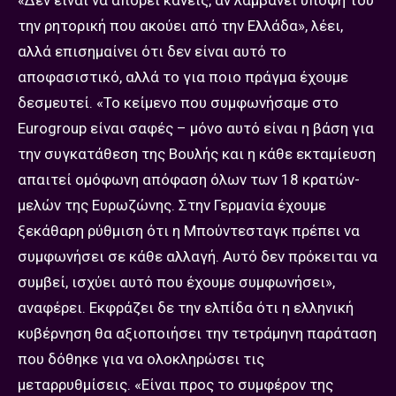
την ρητορική που ακούει από την Ελλάδα», λέει,
αλλά επισημαίνει ότι δεν είναι αυτό το
αποφασιστικό, αλλά το για ποιο πράγμα έχουμε
δεσμευτεί. «Το κείμενο που συμφωνήσαμε στο
Eurogroup είναι σαφές – μόνο αυτό είναι η βάση για
την συγκατάθεση της Βουλής και η κάθε εκταμίευση
απαιτεί ομόφωνη απόφαση όλων των 18 κρατών-
μελών της Ευρωζώνης. Στην Γερμανία έχουμε
ξεκάθαρη ρύθμιση ότι η Μπούντεσταγκ πρέπει να
συμφωνήσει σε κάθε αλλαγή. Αυτό δεν πρόκειται να
συμβεί, ισχύει αυτό που έχουμε συμφωνήσει»,
αναφέρει. Εκφράζει δε την ελπίδα ότι η ελληνική
κυβέρνηση θα αξιοποιήσει την τετράμηνη παράταση
που δόθηκε για να ολοκληρώσει τις
μεταρρυθμίσεις. «Είναι προς το συμφέρον της