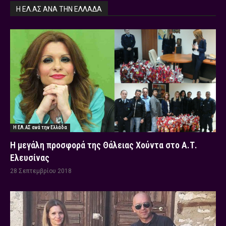
Η ΕΛ.ΑΣ ΑΝΆ ΤΗΝ ΕΛΛΆΔΑ
Η ΕΛ.ΑΣ ανά την Ελλάδα
Η μεγάλη προσφορά της Θάλειας Χούντα στο Α.Τ.
Ελευσίνας
28 Σεπτεμβρίου 2018