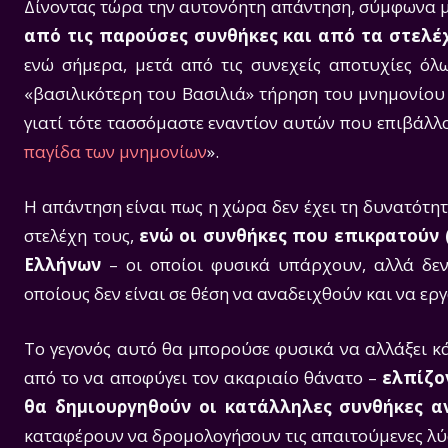
Δίνοντας τώρα την αυτονόητη απάντηση, σύμφωνα 
από τις παρούσες συνθήκες και από τα στελέ
ενώ σήμερα, μετά από τις συνεχείς αποτυχίες όλ
«βασιλικότερη του Βασιλιά» τήρηση του μνημονίου 
γιατί τότε τασσόμαστε εναντίον αυτών που επιβάλλο
παγίδα των μνημονίων
».
Η απάντηση είναι πως η χώρα δεν έχει τη δυνατότητ
στελέχη τους,
ενώ οι συνθήκες που επικρατούν 
Ελλήνων
– οι οποίοι φυσικά υπάρχουν, αλλά δε
οποίους δεν είναι σε θέση να αναδειχθούν και να ερ
Το γεγονός αυτό θα μπορούσε φυσικά να αλλάξει κάπ
από το να αποφύγει τον ακαριαίο θάνατο –
ελπίζο
θα δημιουργηθούν οι κατάλληλες συνθήκες α
καταφέρουν να δρομολογήσουν τις απαιτούμενες λύσ