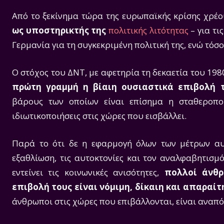
Από το ξεκίνημα τώρα της ευρωπαϊκής κρίσης χρέ
ως υποστηρικτής της
πολιτικής λιτότητας
– για τι
Γερμανία για τη συγκεκριμένη πολιτική της, ενώ τόσο
Ο στόχος του ΔΝΤ, με αφετηρία τη δεκαετία του 198
πρώτη γραμμή η βίαιη ουσιαστικά επιβολή 
βάρους των οποίων είναι επίσημα η σταθεροποί
ιδιωτικοποιήσεις στις χώρες που εισβάλλει.
Παρά το ότι δε η εφαρμογή όλων των μέτρων αυτ
εξαθλίωση, τις αυτοκτονίες και τον αναλφαβητισμ
εντείνει τις κοινωνικές ανισότητες,
πολλοί άνθρ
επιβολή τους είναι νόμιμη, δίκαιη και απαραίτ
άνθρωποι στις χώρες που επιβάλλονται, είναι αναπό