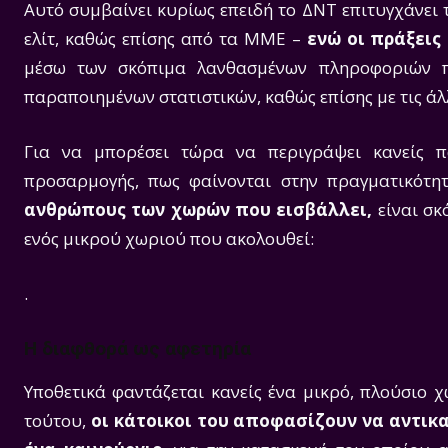
Αυτό συμβαίνει κυρίως επειδή το ΔΝΤ επιτυγχάνει τ
ελίτ, καθώς επίσης από τα ΜΜΕ –
ενώ οι πράξεις
μέσω των σκόπιμα λανθασμένων πληροφοριών πο
παραποιημένων στατιστικών, καθώς επίσης με τις ά
Για να μπορέσει τώρα να περιγράψει κανείς π
προσαρμογής, πως φαίνονται στην πραγματικότη
ανθρώπους των χωρών που εισβάλλει,
είναι σκ
ενός μικρού χωριού που ακολουθεί:
.
Η διαφθορά ως αφετηρία
Υποθετικά φαντάζεται κανείς ένα μικρό, πλούσιο χ
τούτου,
οι κάτοικοι του αποφασίζουν να αντικ