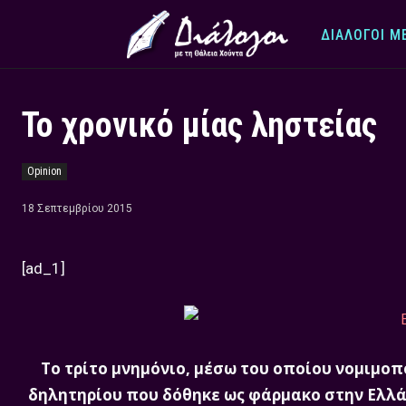
ΔΙΆΛΟΓΟΙ Μ
Το χρονικό μίας ληστείας
Opinion
18 Σεπτεμβρίου 2015
[ad_1]
Το τρίτο μνημόνιο, μέσω του οποίου νομιμοπ
δηλητηρίου που δόθηκε ως φάρμακο στην Ελλά