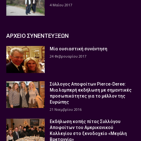
4 Μαΐου 2017
ΑΡΧΕΙΟ ΣΥΝΕΝΤΕΥΞΕΩΝ
Μία ουσιαστική συνάντηση
24 Φεβρουαρίου 2017
Σύλλογος Αποφοίτων Pierce-Deree:
Μια λαμπερή εκδήλωση με σημαντικές
προσωπικότητες για το μέλλον της
Ευρώπης
21 Νοεμβρίου 2016
Εκδήλωση κοπής πίτας Συλλόγου
Αποφοίτων του Αμερικανικού
Κολλεγίου στο ξενοδοχείο «Μεγάλη
Βρεταννία»