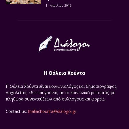
11 Απριλίου 2016
Η Θάλεια Χούντα
Η Θάλεια Χούντα είναι κοινωνιολόγος και δημοσιογράφος.
Ασχολείται, εδώ και χρόνια, με το κοινωνικό ρεπορτάζ, με
πληθώρα συνεντεύξεων από συλλόγους και φορείς.
Contact us:
thaliachounta@dialogoi.gr