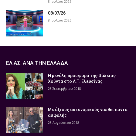
8 Ιουλίου 2026
08/07/26
8 Ιουλίου 2026
ΕΛ.ΑΣ. ΑΝΑ ΤΗΝ ΕΛΛΑΔΑ
Η μεγάλη προσφορά της Θάλειας
Χούντα στο Α.Τ. Ελευσίνας
28 Σεπτεμβρίου 2018
Με άξιους αστυνομικούς νιώθει πάντα
ασφαλής
28 Αυγούστου 2018