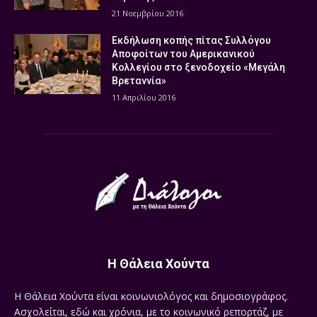
21 Νοεμβρίου 2016
Εκδήλωση κοπής πίτας Συλλόγου
Αποφοίτων του Αμερικανικού
Κολλεγίου στο ξενοδοχείο «Μεγάλη
Βρεταννία»
11 Απριλίου 2016
Η Θάλεια Χούντα
Η Θάλεια Χούντα είναι κοινωνιολόγος και δημοσιογράφος.
Ασχολείται, εδώ και χρόνια, με το κοινωνικό ρεπορτάζ, με