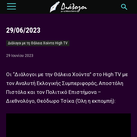
29/06/2023
Διάλογοι με τη Θάλεια Χούντα High TV
29 Ιουνίου 2023
Οι “Διάλογοι με την Θάλεια Χούντα” στο High TV με
τον Αναλυτή Εκλογικής Συμπεριφοράς, Αποστόλη
Πιστόλα και τον Πολιτικό Επιστήμονα –
Διεθνολόγο, Θεόδωρο Τσίκα (Όλη η εκπομπή):