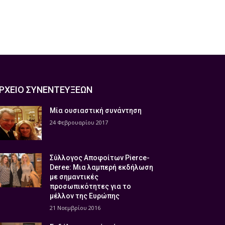
ΡΧΕΙΟ ΣΥΝΕΝΤΕΥΞΕΩΝ
Μία ουσιαστική συνάντηση
24 Φεβρουαρίου 2017
Σύλλογος Αποφοίτων Pierce-
Deree: Μια λαμπερή εκδήλωση
με σημαντικές
προσωπικότητες για το
μέλλον της Ευρώπης
21 Νοεμβρίου 2016