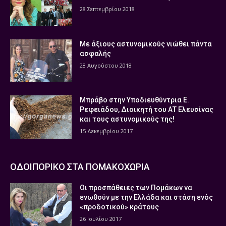
28 Σεπτεμβρίου 2018
Με άξιους αστυνομικούς νιώθει πάντα
ασφαλής
28 Αυγούστου 2018
Μπράβο στην Υποδιευθύντρια Ε.
Ρεφειάδου, Διοικητή του ΑΤ Ελευσίνας
και τους αστυνομικούς της!
15 Δεκεμβρίου 2017
ΟΔΟΙΠΟΡΙΚΟ ΣΤΑ ΠΟΜΑΚΟΧΩΡΙΑ
Οι προσπάθειες των Πομάκων να
ενωθούν με την Ελλάδα και στάση ενός
«προδοτικού» κράτους
26 Ιουλίου 2017