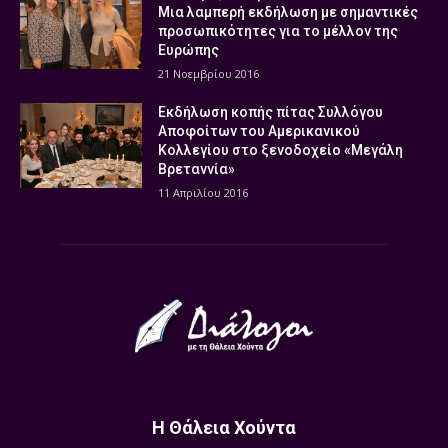
Μια λαμπερή εκδήλωση με σημαντικές
προσωπικότητες για το μέλλον της
Ευρώπης
21 Νοεμβρίου 2016
Εκδήλωση κοπής πίτας Συλλόγου
Αποφοίτων του Αμερικανικού
Κολλεγίου στο ξενοδοχείο «Μεγάλη
Βρεταννία»
11 Απριλίου 2016
Η Θάλεια Χούντα