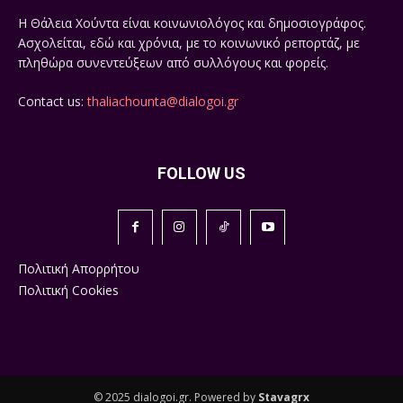
Η Θάλεια Χούντα είναι κοινωνιολόγος και δημοσιογράφος.
Ασχολείται, εδώ και χρόνια, με το κοινωνικό ρεπορτάζ, με
πληθώρα συνεντεύξεων από συλλόγους και φορείς.
Contact us:
thaliachounta@dialogoi.gr
FOLLOW US
Πολιτική Απορρήτου
Πολιτική Cookies
© 2025 dialogoi.gr. Powered by
Stavagrx