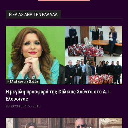
Η ΕΛ.ΑΣ ΑΝΆ ΤΗΝ ΕΛΛΆΔΑ
Η ΕΛ.ΑΣ ανά την Ελλάδα
Η μεγάλη προσφορά της Θάλειας Χούντα στο Α.Τ.
Ελευσίνας
28 Σεπτεμβρίου 2018