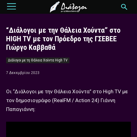
“Διάλογοι με την Θάλεια Χούντα” στο
HIGH TV με τον Πρόεδρο της ΓΣΕΒΕΕ
Γιώργο Καββαθά
Διάλογοι με τη Θάλεια Χούντα High TV
7 Δεκεμβρίου 2023
Οι “Διάλογοι με την Θάλεια Χούντα” στο High TV με
τον δημοσιογράφο (RealFM / Action 24) Γιάννη
Παπαγιάννη: