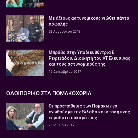
Με άξιους αστυνομικούς νιώθει πάντα
ασφαλής
28 Αυγούστου 2018
Μπράβο στην Υποδιευθύντρια Ε.
Ρεφειάδου, Διοικητή του ΑΤ Ελευσίνας
και τους αστυνομικούς της!
15 Δεκεμβρίου 2017
ΟΔΟΙΠΟΡΙΚΟ ΣΤΑ ΠΟΜΑΚΟΧΩΡΙΑ
Οι προσπάθειες των Πομάκων να
ενωθούν με την Ελλάδα και στάση ενός
«προδοτικού» κράτους
26 Ιουλίου 2017