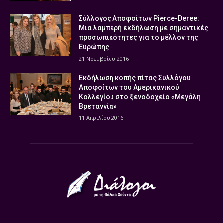
Σύλλογος Αποφοίτων Pierce-Deree:
Μια λαμπερή εκδήλωση με σημαντικές
προσωπικότητες για το μέλλον της
Ευρώπης
21 Νοεμβρίου 2016
Εκδήλωση κοπής πίτας Συλλόγου
Αποφοίτων του Αμερικανικού
Κολλεγίου στο ξενοδοχείο «Μεγάλη
Βρεταννία»
11 Απριλίου 2016