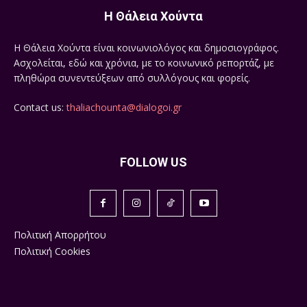
Η Θάλεια Χούντα
Η Θάλεια Χούντα είναι κοινωνιολόγος και δημοσιογράφος.
Ασχολείται, εδώ και χρόνια, με το κοινωνικό ρεπορτάζ, με
πληθώρα συνεντεύξεων από συλλόγους και φορείς.
Contact us:
thaliachounta@dialogoi.gr
FOLLOW US
Πολιτική Απορρήτου
Πολιτική Cookies