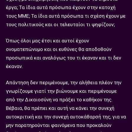
έργα; Τα ίδια αυτά πρόσωπα έχουν στην κατοχή
τους ΜΜΕ; Τα ίδια αυτά πρόσωπα τι σχέση έχουν με
τους πολιτικούς και οι τελευταίοι τι ψηφίζουν;
Όπως όλοι μας έτσι και αυτοί έχουν
ονοματεπώνυμο και οι ευθύνες θα αποδοθούν
προσωπικά και αναλόγως του τι έκαναν και τι δεν
έκαναν.
Απάντηση δεν περιμένουμε, την αλήθεια πλέον την
γνωρίζουμε γιατί την βιώνουμε και περιμένουμε
από την Δικαιοσύνη να πράξει το καθήκον της.
Βέβαια, θα πρέπει και αυτή να κάνει την συνεχή
αυτοκριτική και την συνεχή αυτοκάθαρσή της, για να
μην παρατηρούνται φαινόμενα που προκαλούν