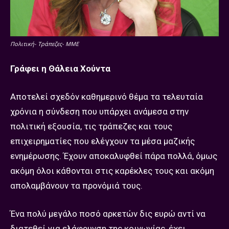
Πολιτική- Τράπεζες- ΜΜΕ
Γράφει η Θάλεια Χούντα
Αποτελεί σχεδόν καθημερινό θέμα τα τελευταία
χρόνια η σύνδεση που υπάρχει ανάμεσα στην
πολιτική εξουσία, τις τράπεζες και τους
επιχειρηματίες που ελέγχουν τα μέσα μαζικής
ενημέρωσης. Έχουν αποκαλυφθεί πάρα πολλά, όμως
ακόμη όλοι κάθονται στις καρέκλες τους και ακόμη
απολαμβάνουν τα προνόμιά τους.
Ένα πολύ μεγάλο ποσό αρκετών δις ευρώ αντί να
διατεθεί για ελάφρυνση της κοινωνίας, έχει