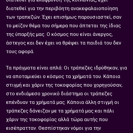
διατεθεί για την περιβόητη ανακεφαλαιοποίηση
των τραπεζών. Έχει επισήμως παρουσιαστεί, σαν
το μείζον θέμα του σήμερα που άπτεται της ίδιας
της ύπαρξής μας. Ο κόσμος που είναι άνεργος,
άστεγος και δεν έχει να θρέψει τα παιδιά του δεν
τους αφορά.
Τα πράγματα είναι απλά: Οι τράπεζες ιδρύθηκαν, για
να αποταμιεύει ο κόσμος τα χρήματά του. Κάποια
στιγμή και χάριν της τοκοφορίας που χορηγούσαν,
στο ενδιάμεσο χρονικό διάστημα οι τράπεζες
επένδυαν τα χρήματά μας. Κάποια άλλη στιγμή οι
τράπεζες δάνειζαν με τα χρήματά μας και πάλι
χάριν της τοκοφορίας αλλά τώρα αυτής που
εισέπρατταν. Θεσπίστηκαν νόμοι για την