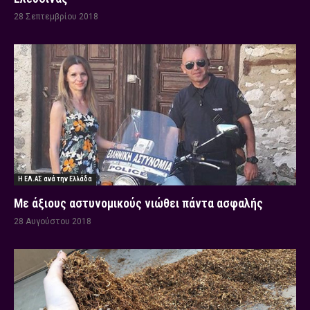
28 Σεπτεμβρίου 2018
Η ΕΛ.ΑΣ ανά την Ελλάδα
Με άξιους αστυνομικούς νιώθει πάντα ασφαλής
28 Αυγούστου 2018