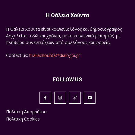
Η Θάλεια Χούντα
Η Θάλεια Χούντα είναι κοινωνιολόγος και δημοσιογράφος.
Ασχολείται, εδώ και χρόνια, με το κοινωνικό ρεπορτάζ, με
πληθώρα συνεντεύξεων από συλλόγους και φορείς.
Contact us:
thaliachounta@dialogoi.gr
FOLLOW US
Πολιτική Απορρήτου
Πολιτική Cookies