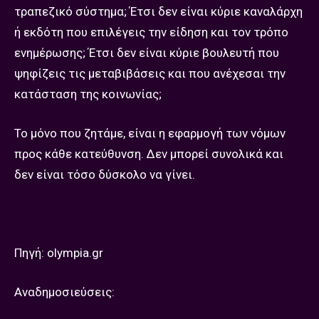
τραπεζικό σύστημα; Έτσι δεν είναι κύριε καναλάρχη
ή εκδότη που επιλέγεις την είδηση και τον τρόπο
ενημέρωσης; Έτσι δεν είναι κύριε βουλευτή που
ψηφίζεις τις μεταβιβάσεις και που ανέχεσαι την
κατάσταση της κοινωνίας;
Το μόνο που ζητάμε, είναι η εφαρμογή των νόμων
προς κάθε κατεύθυνση. Δεν μπορεί συνολικά και
δεν είναι τόσο δύσκολο να γίνει.
Πηγή: olympia.gr
Aναδημοσιεύσεις: