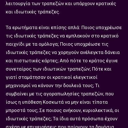
λειτουργία των τραπεζών και υπάρχουν κρατικές
και ιδιωτικές τράπεζες.
Τα ερωτήματα είναι επίσης απλά: Ποιος υποχρέωσε
τις ιδιωτικές τράπεζες να εμπλακούν στο κρατικό
παιχνίδι με τα ομόλογα; Ποιος υποχρέωσε τις
ιδιωτικές τράπεζες να χορηγούν ανέλεγκτα δάνεια
και πιστωτικές κάρτες; Από πότε το κράτος έγινε
συνεταίρος των ιδιωτικών τραπεζών; Πότε και
γιατί σταμάτησαν οι κρατικοί ελεγκτικοί
μηχανισμοί να κάνουν την δουλειά τους; Τι
συμβαίνει με τις αγοραπωλησίες τραπεζών, που
ίσως η υπόθεση Κοσκωτά να μην είναι τίποτα
μπροστά τους; Σε ποιους ανήκουν, κυριολεκτικά, οι
ιδιωτικές τράπεζες; Τα ίδια αυτά πρόσωπα έχουν
σχέση με επιχειρήσεις που παίρνουν τα δημόσια