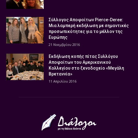
Σύλλογος Αποφοίτων Pierce-Deree:
Μια λαμπερή εκδήλωση με σημαντικές
προσωπικότητες για το μέλλον της
Ευρώπης
21 Νοεμβρίου 2016
Εκδήλωση κοπής πίτας Συλλόγου
Αποφοίτων του Αμερικανικού
Κολλεγίου στο ξενοδοχείο «Μεγάλη
Βρεταννία»
11 Απριλίου 2016