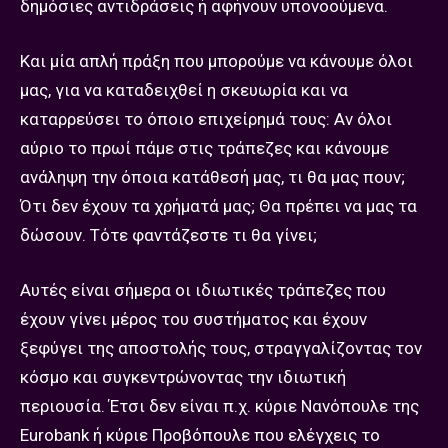
δημόσιες αντιδράσεις ή αφήνουν υπονοούμενα.
Και μία απλή πράξη που μπορούμε να κάνουμε όλοι
μας, για να καταδειχθεί η σκευωρία και να
καταρρεύσει το όποιο επιχείρημά τους: Αν όλοι
αύριο το πρωί πάμε στις τράπεζες και κάνουμε
ανάληψη την όποια κατάθεσή μας, τι θα μας πουν;
Ότι δεν έχουν τα χρήματά μας; Θα πρέπει να μας τα
δώσουν. Τότε φαντάζεστε τι θα γίνει;
Αυτές είναι σήμερα οι ιδιωτικές τράπεζες που
έχουν γίνει μέρος του συστήματος και έχουν
ξεφύγει της αποστολής τους, στραγγαλίζοντας τον
κόσμο και συγκεντρώνοντας την ιδιωτική
περιουσία. Έτσι δεν είναι π.χ. κύριε Νανόπουλε της
Eurobank ή κύριε Προβόπουλε που ελέγχεις το