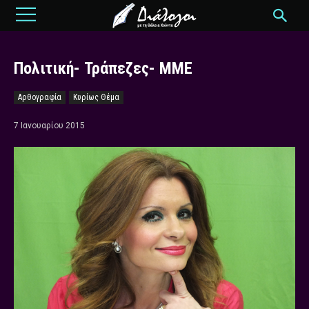
Πολιτική- Τράπεζες- ΜΜΕ
Αρθογραφία
Κυρίως Θέμα
7 Ιανουαρίου 2015