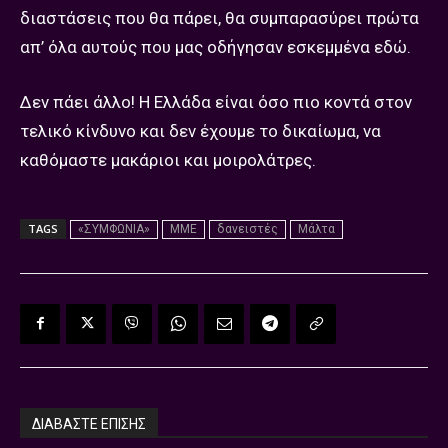
διαστάσεις που θα πάρει, θα συμπαρασύρει πρώτα
απ’ όλα αυτούς που μας οδήγησαν εσκεμμένα εδώ.
Δεν πάει άλλο! Η Ελλάδα είναι όσο πιο κοντά στον
τελικό κίνδυνο και δεν έχουμε το δικαίωμα, να
καθόμαστε μακάριοι και μοιρολάτρες.
TAGS
«ΣΥΜΦΩΝΙΑ»
MME
δανειστές
Μάλτα
ΔΙΑΒΑΣΤΕ ΕΠΙΣΗΣ