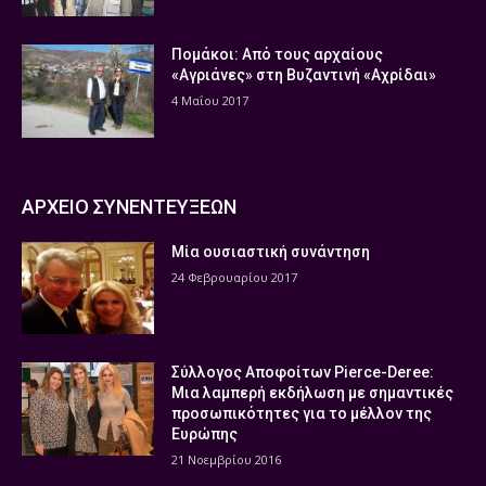
Πομάκοι: Από τους αρχαίους
«Αγριάνες» στη Βυζαντινή «Αχρίδαι»
4 Μαΐου 2017
ΑΡΧΕΙΟ ΣΥΝΕΝΤΕΥΞΕΩΝ
Μία ουσιαστική συνάντηση
24 Φεβρουαρίου 2017
Σύλλογος Αποφοίτων Pierce-Deree:
Μια λαμπερή εκδήλωση με σημαντικές
προσωπικότητες για το μέλλον της
Ευρώπης
21 Νοεμβρίου 2016