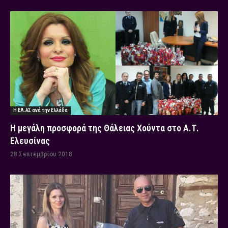
Η ΕΛ.ΑΣ ανά την Ελλάδα
Η μεγάλη προσφορά της Θάλειας Χούντα στο Α.Τ.
Ελευσίνας
28 Σεπτεμβρίου 2018