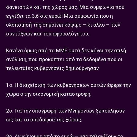
δανειστών και της χώρας μας. Μια συμφωνία που
εγγίζει τα 3,6 δις ευρώ! Μια συμφωνία που η
υλοποίησή της σημαίνει κόψιμο – κι άλλο – των
συντάξεων και του αφορολόγητου.
Κανένα όμως από τα ΜΜΕ αυτά δεν κάνει την απλή
ανάλυση, που προκύπτει από τα δεδομένα που οι
τελευταίες κυβερνήσεις δημιούργησαν.
1ο. Η διαχείριση των κυβερνήσεων αυτών έφερε την
χώρα στην οικονομική καταστροφή.
2ο. Για την υπογραφή των Μνημονίων ξεπούλησαν
ως και το υπέδαφος της χώρας.
3ο. Αν φύγουμε από το ευρώ – μας ταλανίζουν το