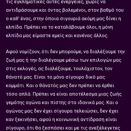
τις εγκληματικές αυτές ενέργειες, χωρίς να
αντιδράσουμε και όντας βολεμένοι, στον βαθμό του
ο καθ’ ένας, στην όποια σιγουριά ακόμη μας δίνει η
ελπίδα. Πρέπει να το καταλάβουμε όλοι, η μόνη
ελπίδα μας είμαστε εμείς και κανένας άλλος.
Αφού νομίζουν, ότι δεν μπορούμε, να διαλέξουμε την
ζωή μας ή την διαλέγουμε μέσω των επιλογών μας
στις εκλογές, ας διαλέξουμε, τουλάχιστον, τον
θάνατό μας. Είναι το μόνο σίγουρο δικό μας
κομμάτι. Και ο θάνατός μας δεν πρέπει να έρθει
τόσο απλά. Πρέπει να είναι αποτέλεσμα μιας ζωής
γεμάτης αγώνα και πίστης στα ιδανικά μας. Και ο
αγώνας μας δεν έχει σίγουρα τελειώσει, δεν έχει
καν ξεκινήσει, αφού η κοινωνική αντίδραση είναι
σίγουρο, ότι θα ξεσπάσει και με τις ανεξέλεγκτες