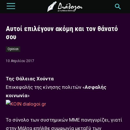
Αυτοί επιλέγουν ακόμη και τον θάνατό
σου
Opinion
10 Απριλίου 2017
Της Θάλειας Χούντα
Επικεφαλής της κίνησης πολιτών «
Ασφαλής
κοινωνία
»
Το σύνολο των συστημικών ΜΜΕ πανηγυρίζει, γιατί
στην Μάλτα επήλθε συμφωνία μεταξύ των