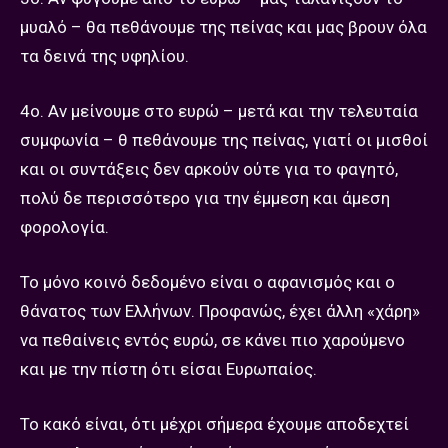
μυαλό – θα πεθάνουμε της πείνας και μας βρουν όλα
τα δεινά της υφηλίου.
4ο. Αν μείνουμε στο ευρώ – μετά και την τελευταία
συμφωνία – θ πεθάνουμε της πείνας, γιατί οι μισθοί
και οι συντάξεις δεν αρκούν ούτε για το φαγητό,
πολύ δε περισσότερο για την έμμεση και άμεση
φορολογία.
Το μόνο κοινό δεδομένο είναι ο αφανισμός και ο
θάνατος των Ελλήνων. Προφανώς, έχει άλλη «χάρη»
να πεθαίνεις εντός ευρώ, σε κάνει πιο χαρούμενο
και με την πίστη ότι είσαι Ευρωπαίος.
Το κακό είναι, ότι μέχρι σήμερα έχουμε αποδεχτεί