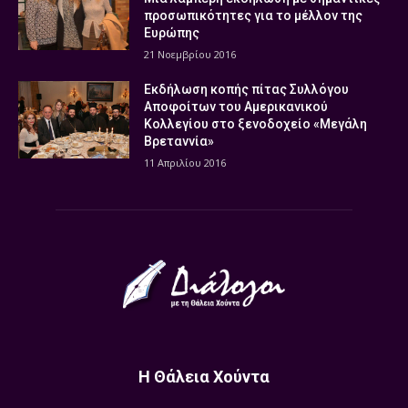
προσωπικότητες για το μέλλον της
Ευρώπης
21 Νοεμβρίου 2016
Εκδήλωση κοπής πίτας Συλλόγου
Αποφοίτων του Αμερικανικού
Κολλεγίου στο ξενοδοχείο «Μεγάλη
Βρεταννία»
11 Απριλίου 2016
Η Θάλεια Χούντα