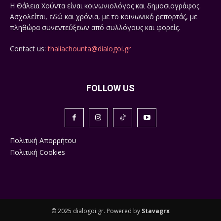
Η Θάλεια Χούντα είναι κοινωνιολόγος και δημοσιογράφος.
Ασχολείται, εδώ και χρόνια, με το κοινωνικό ρεπορτάζ, με
πληθώρα συνεντεύξεων από συλλόγους και φορείς.
Contact us:
thaliachounta@dialogoi.gr
FOLLOW US
Πολιτική Απορρήτου
Πολιτική Cookies
© 2025 dialogoi.gr. Powered by
Stavagrx