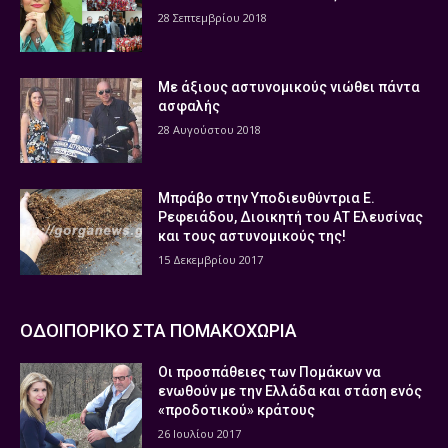
28 Σεπτεμβρίου 2018
Με άξιους αστυνομικούς νιώθει πάντα
ασφαλής
28 Αυγούστου 2018
Μπράβο στην Υποδιευθύντρια Ε.
Ρεφειάδου, Διοικητή του ΑΤ Ελευσίνας
και τους αστυνομικούς της!
15 Δεκεμβρίου 2017
ΟΔΟΙΠΟΡΙΚΟ ΣΤΑ ΠΟΜΑΚΟΧΩΡΙΑ
Οι προσπάθειες των Πομάκων να
ενωθούν με την Ελλάδα και στάση ενός
«προδοτικού» κράτους
26 Ιουλίου 2017