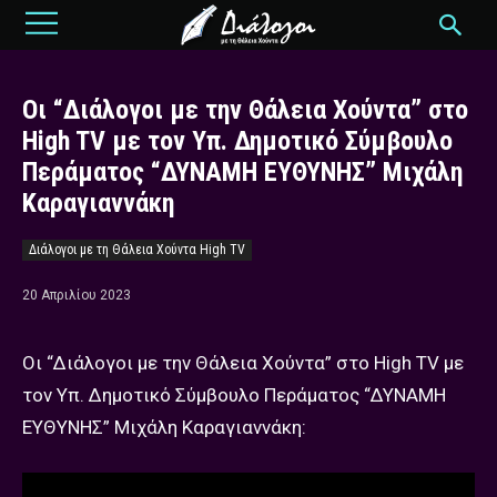
Οι “Διάλογοι με την Θάλεια Χούντα” στο
High TV με τον Υπ. Δημοτικό Σύμβουλο
Περάματος “ΔΥΝΑΜΗ ΕΥΘΥΝΗΣ” Μιχάλη
Καραγιαννάκη
Διάλογοι με τη Θάλεια Χούντα High TV
20 Απριλίου 2023
Οι “Διάλογοι με την Θάλεια Χούντα” στο High TV με
τον Υπ. Δημοτικό Σύμβουλο Περάματος “ΔΥΝΑΜΗ
ΕΥΘΥΝΗΣ” Μιχάλη Καραγιαννάκη: