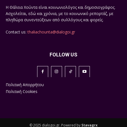
Η Θάλεια Χούντα είναι κοινωνιολόγος και δημοσιογράφος.
Ασχολείται, εδώ και χρόνια, με το κοινωνικό ρεπορτάζ, με
πληθώρα συνεντεύξεων από συλλόγους και φορείς.
Contact us:
thaliachounta@dialogoi.gr
FOLLOW US
Πολιτική Απορρήτου
Πολιτική Cookies
© 2025 dialogoi.gr. Powered by
Stavagrx