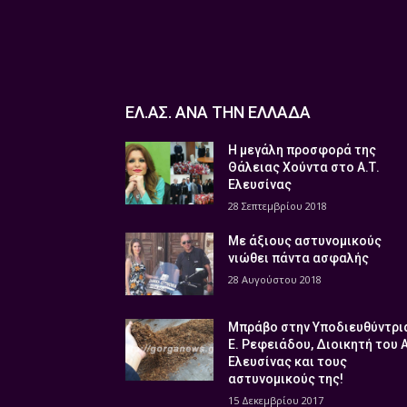
ΕΛ.ΑΣ. ΑΝΑ ΤΗΝ ΕΛΛΑΔΑ
Η μεγάλη προσφορά της
Θάλειας Χούντα στο Α.Τ.
Ελευσίνας
28 Σεπτεμβρίου 2018
Με άξιους αστυνομικούς
νιώθει πάντα ασφαλής
28 Αυγούστου 2018
Μπράβο στην Υποδιευθύντρι
Ε. Ρεφειάδου, Διοικητή του 
Ελευσίνας και τους
αστυνομικούς της!
15 Δεκεμβρίου 2017