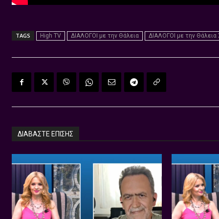
TAGS
High TV
ΔΙΑΛΟΓΟΙ με την Θάλεια
ΔΙΑΛΟΓΟΙ με την Θάλεια
ΔΙΑΒΑΣΤΕ ΕΠΙΣΗΣ