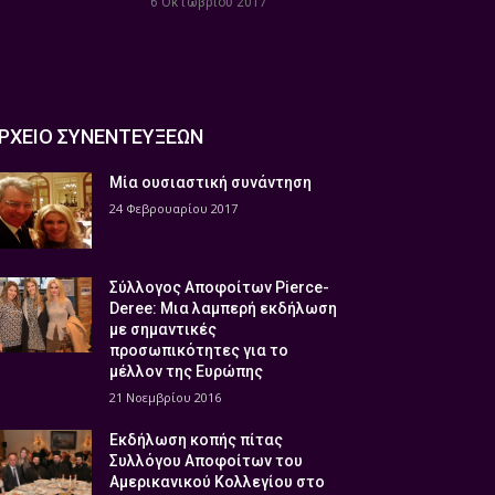
6 Οκτωβρίου 2017
ΡΧΕΙΟ ΣΥΝΕΝΤΕΥΞΕΩΝ
Μία ουσιαστική συνάντηση
24 Φεβρουαρίου 2017
Σύλλογος Αποφοίτων Pierce-
Deree: Μια λαμπερή εκδήλωση
με σημαντικές
προσωπικότητες για το
μέλλον της Ευρώπης
21 Νοεμβρίου 2016
Εκδήλωση κοπής πίτας
Συλλόγου Αποφοίτων του
Αμερικανικού Κολλεγίου στο