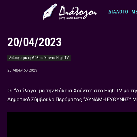
ΔΙΆΛΟΓΟΙ Μ
20/04/2023
Διάλογοι με τη Θάλεια Χούντα High TV
20 Απριλίου 2023
Οι “Διάλογοι με την Θάλεια Χούντα” στο High TV με την
Δημοτικό Σύμβουλο Περάματος “ΔΥΝΑΜΗ ΕΥΘΥΝΗΣ” Μιχ