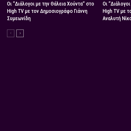
Οι “Διάλογοι με την Θάλεια Χούντα” στο
Οι “Διάλογοι
High TV με τον Δημοσιογράφο Γιάννη
High TV με τ
Συμεωνίδη
Αναλυτή Νίκ