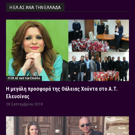
Η ΕΛ.ΑΣ ΑΝΆ ΤΗΝ ΕΛΛΆΔΑ
Η ΕΛ.ΑΣ ανά την Ελλάδα
Η μεγάλη προσφορά της Θάλειας Χούντα στο Α.Τ.
Ελευσίνας
28 Σεπτεμβρίου 2018