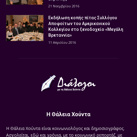
21 Νοεμβρίου 2016
Εκδήλωση κοπής πίτας Συλλόγου
Αποφοίτων του Αμερικανικού
Κολλεγίου στο ξενοδοχείο «Μεγάλη
Βρεταννία»
11 Απριλίου 2016
Η Θάλεια Χούντα
Η Θάλεια Χούντα είναι κοινωνιολόγος και δημοσιογράφος.
Ασχολείται, εδώ και χρόνια, με το κοινωνικό ρεπορτάζ, με