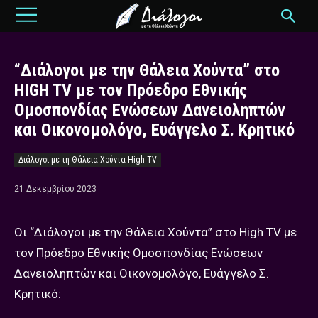
“Διάλογοι με την Θάλεια Χούντα” στο
HIGH TV με τον Πρόεδρο Εθνικής
Ομοσπονδίας Ενώσεων Δανειοληπτών
και Οικονομολόγο, Ευάγγελο Σ. Κρητικό
Διάλογοι με τη Θάλεια Χούντα High TV
21 Δεκεμβρίου 2023
Οι “Διάλογοι με την Θάλεια Χούντα” στο High TV με
τον Πρόεδρο Εθνικής Ομοσπονδίας Ενώσεων
Δανειοληπτών και Οικονομολόγο, Ευάγγελο Σ.
Κρητικό: