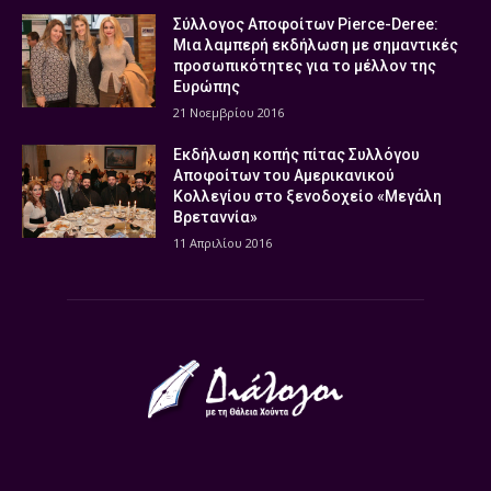
Σύλλογος Αποφοίτων Pierce-Deree:
Μια λαμπερή εκδήλωση με σημαντικές
προσωπικότητες για το μέλλον της
Ευρώπης
21 Νοεμβρίου 2016
Εκδήλωση κοπής πίτας Συλλόγου
Αποφοίτων του Αμερικανικού
Κολλεγίου στο ξενοδοχείο «Μεγάλη
Βρεταννία»
11 Απριλίου 2016