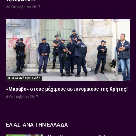
30 Οκτωβρίου 2017
Η ΕΛ.ΑΣ ανά την Ελλάδα
«Μπράβο» στους μάχιμους αστυνομικούς της Κρήτης!
6 Οκτωβρίου 2017
ΕΛ.ΑΣ. ΑΝΑ ΤΗΝ ΕΛΛΑΔΑ