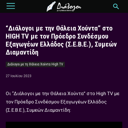
“Διάλογοι με την Θάλεια Χούντα” στο
HIGH TV με τον Πρόεδρο Συνδέσμου
Εξαγωγέων Ελλάδος (Σ.Ε.Β.Ε.), Συμεών
Διαμαντίδη
Διάλογοι με τη Θάλεια Χούντα High TV
27 Ιουλίου 2023
Οι “Διάλογοι με την Θάλεια Χούντα” στο High TV με
τον Πρόεδρο Συνδέσμου Εξαγωγέων Ελλάδος
(Σ.Ε.Β.Ε.), Συμεών Διαμαντίδη: