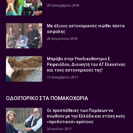
28 Σεπτεμβρίου 2018
Με άξιους αστυνομικούς νιώθει πάντα
ασφαλής
28 Αυγούστου 2018
Μπράβο στην Υποδιευθύντρια Ε.
Ρεφειάδου, Διοικητή του ΑΤ Ελευσίνας
και τους αστυνομικούς της!
15 Δεκεμβρίου 2017
ΟΔΟΙΠΟΡΙΚΟ ΣΤΑ ΠΟΜΑΚΟΧΩΡΙΑ
Οι προσπάθειες των Πομάκων να
ενωθούν με την Ελλάδα και στάση ενός
«προδοτικού» κράτους
26 Ιουλίου 2017