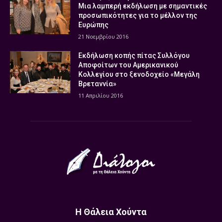
Μια λαμπερή εκδήλωση με σημαντικές
προσωπικότητες για το μέλλον της
Ευρώπης
21 Νοεμβρίου 2016
Εκδήλωση κοπής πίτας Συλλόγου
Αποφοίτων του Αμερικανικού
Κολλεγίου στο ξενοδοχείο «Μεγάλη
Βρεταννία»
11 Απριλίου 2016
Η Θάλεια Χούντα