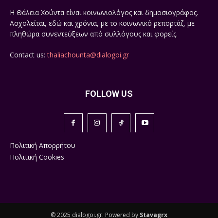
Η Θάλεια Χούντα είναι κοινωνιολόγος και δημοσιογράφος.
Ασχολείται, εδώ και χρόνια, με το κοινωνικό ρεπορτάζ, με
πληθώρα συνεντεύξεων από συλλόγους και φορείς.
Contact us:
thaliachounta@dialogoi.gr
FOLLOW US
Πολιτική Απορρήτου
Πολιτική Cookies
© 2025 dialogoi.gr. Powered by
Stavagrx