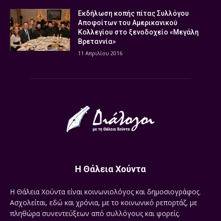
Εκδήλωση κοπής πίτας Συλλόγου
Αποφοίτων του Αμερικανικού
Κολλεγίου στο ξενοδοχείο «Μεγάλη
Βρεταννία»
11 Απριλίου 2016
Η Θάλεια Χούντα
Η Θάλεια Χούντα είναι κοινωνιολόγος και δημοσιογράφος.
Ασχολείται, εδώ και χρόνια, με το κοινωνικό ρεπορτάζ, με
πληθώρα συνεντεύξεων από συλλόγους και φορείς.