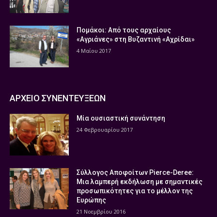
Πομάκοι: Από τους αρχαίους
«Αγριάνες» στη Βυζαντινή «Αχρίδαι»
4 Μαΐου 2017
ΑΡΧΕΙΟ ΣΥΝΕΝΤΕΥΞΕΩΝ
Μία ουσιαστική συνάντηση
24 Φεβρουαρίου 2017
Σύλλογος Αποφοίτων Pierce-Deree:
Μια λαμπερή εκδήλωση με σημαντικές
προσωπικότητες για το μέλλον της
Ευρώπης
21 Νοεμβρίου 2016