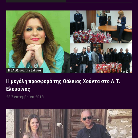
Η ΕΛ.ΑΣ ανά την Ελλάδα
Η μεγάλη προσφορά της Θάλειας Χούντα στο Α.Τ.
Ελευσίνας
28 Σεπτεμβρίου 2018