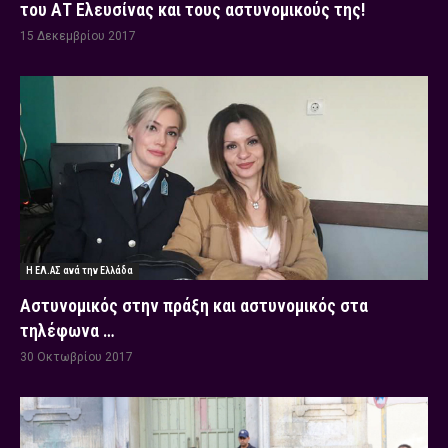
του ΑΤ Ελευσίνας και τους αστυνομικούς της!
15 Δεκεμβρίου 2017
Η ΕΛ.ΑΣ ανά την Ελλάδα
Αστυνομικός στην πράξη και αστυνομικός στα
τηλέφωνα …
30 Οκτωβρίου 2017