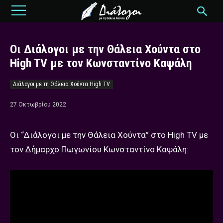
Οι Διάλογοι με την Θάλεια Χούντα στο
High TV με τον Κωνσταντίνο Καψάλη
Διάλογοι με τη Θάλεια Χούντα High TV
27 Οκτωβρίου 2022
Οι “Διάλογοι με την Θάλεια Χούντα” στο High TV με
τον Δήμαρχο Πωγωνίου Κωνσταντίνο Καψάλη: